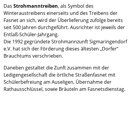
Das
Strohmanntreiben
, als Symbol des
Winteraustreibens einerseits und des Treibens der
Fasnet an sich, wird der Überlieferung zufolge bereits
seit 500 Jahren durchgeführt. Ausrichter ist jeweils der
Entlaß-Schüler-Jahrgang.
Die 1992 gegründete Strohmannzunft Sigmaringendorf
e.V. hat sich der Förderung dieses ältesten „Dorfer“
Brauchtums verschrieben.
Daneben gestaltet die Zunft zusammen mit der
Ledigengesellschaft die örtliche Straßenfasnet mit
Schülerbefreiung am Auseligen, Übernahme der
Rathausschlüssel, sowie Bräuteln am Fasnetsdienstag.