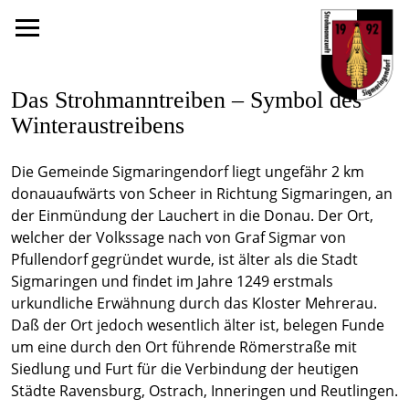
Das Strohmanntreiben – Symbol des
Winteraustreibens
Die Gemeinde Sigmaringendorf liegt ungefähr 2 km
donauaufwärts von Scheer in Richtung Sigmaringen, an
der Einmündung der Lauchert in die Donau. Der Ort,
welcher der Volkssage nach von Graf Sigmar von
Pfullendorf gegründet wurde, ist älter als die Stadt
Sigmaringen und findet im Jahre 1249 erstmals
urkundliche Erwähnung durch das Kloster Mehrerau.
Daß der Ort jedoch wesentlich älter ist, belegen Funde
um eine durch den Ort führende Römerstraße mit
Siedlung und Furt für die Verbindung der heutigen
Städte Ravensburg, Ostrach, Inneringen und Reutlingen.