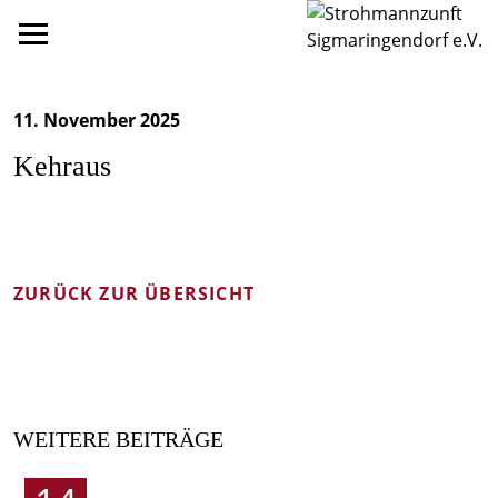
11. November 2025
Kehraus
ZURÜCK ZUR ÜBERSICHT
WEITERE BEITRÄGE