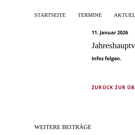
STARTSEITE
TERMINE
AKTUEL
11. Januar 2026
Jahreshaupt
Infos folgen.
ZURÜCK ZUR ÜB
WEITERE BEITRÄGE