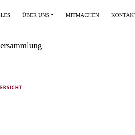
LES
ÜBER UNS
MITMACHEN
KONTAK
versammlung
ERSICHT